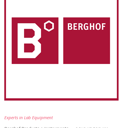
Experts in Lab Equipment