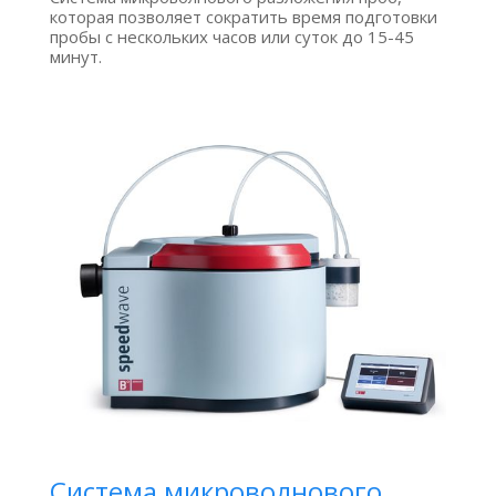
которая позволяет сократить время подготовки
пробы с нескольких часов или суток до 15-45
минут.
Система микроволнового