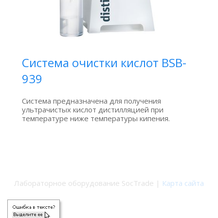
Система очистки кислот BSB-
939
Система предназначена для получения
ультрачистых кислот дистилляцией при
температуре ниже температуры кипения.
Лабораторное оборудование SocTrade |
Карта сайта