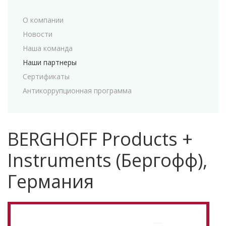
О компании
Новости
Наша команда
Наши партнеры
Сертификаты
Антикоррупционная программа
BERGHOFF Products +
Instruments (Бергофф),
Германия