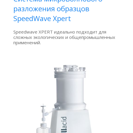
разложения образцов
SpeedWave Xpert
Speedwave XPERT идеально подходит для
сложных экологических и общепромышленных
применений.