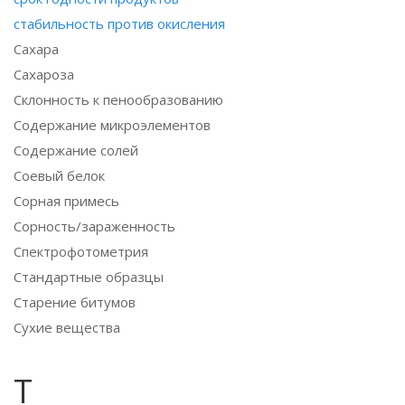
стабильность против окисления
Сахара
Сахароза
Склонность к пенообразованию
Содержание микроэлементов
Содержание солей
Соевый белок
Сорная примесь
Сорность/зараженность
Спектрофотометрия
Стандартные образцы
Старение битумов
Сухие вещества
Т