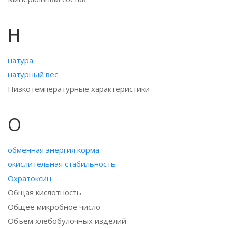
Н
натура
натурный вес
Низкотемпературные характеристики
О
обменная энергия корма
окислительная стабильность
Охратоксин
Общая кислотность
Общее микробное число
Объем хлебобулочных изделий