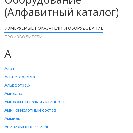
(Алфавитный каталог)
ИЗМЕРЯЕМЫЕ ПОКАЗАТЕЛИ И ОБОРУДОВАНИЕ
ПРОИЗВОДИТЕЛИ
А
Азот
Альвеограмма
Альвеограф
Амилаза
Амилолитическая активность
Аминокислотный состав
Аммиак
Анизидиновое число