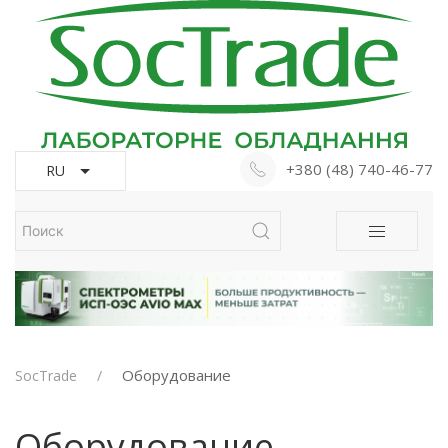
+380 (48) 740-46-77
RU
Оборудование
SocTrade
Оборудование