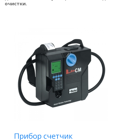
очистки.
Прибор счетчик