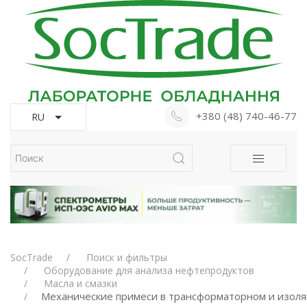
+380 (48) 740-46-77
RU
SocTrade
Поиск и фильтры
Оборудование для анализа нефтепродуктов
Масла и смазки
Механические примеси в трансформаторном и изол