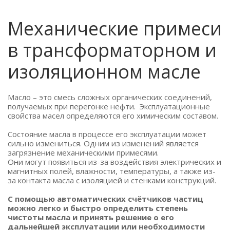
Механические примеси
в трансформаторном и
изоляционном масле
Масло – это смесь сложных органических соединений,
получаемых при перегонке нефти. Эксплуатационные
свойства масел определяются его химическим составом.
Состояние масла в процессе его эксплуатации может
сильно измениться. Одним из изменений является
загрязнение механическими примесями.
Они могут появиться из-за воздействия электрических и
магнитных полей, влажности, температуры, а также из-
за контакта масла с изоляцией и стенками конструкций.
С помощью автоматических счётчиков частиц
можно легко и быстро определить степень
чистоты масла и принять решение о его
дальнейшей эксплуатации или необходимости