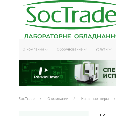
О компании
Оборудование
Услуги
SocTrade
О компании
Наши партнеры