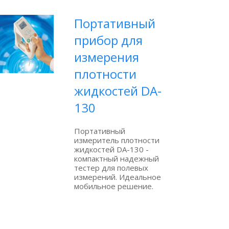
Портативный
прибор для
измерения
плотности
жидкостей DA-
130
Портативный
измеритель плотности
жидкостей DA-130 -
компактный надежный
тестер для полевых
измерений. Идеальное
мобильное решение.