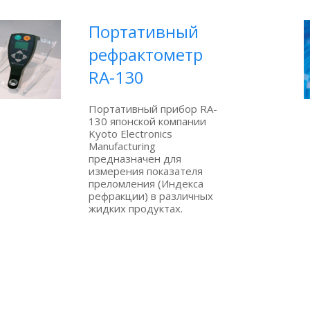
Портативный
рефрактометр
RA-130
Портативный прибор RA-
130 японской компании
Kyoto Electronics
Manufacturing
предназначен для
измерения показателя
преломления (Индекса
рефракции) в различных
жидких продуктах.