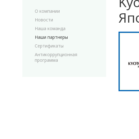
Kyo
О компании
Яп
Новости
Наша команда
Наши партнеры
Сертификаты
Антикоррупционная
программа