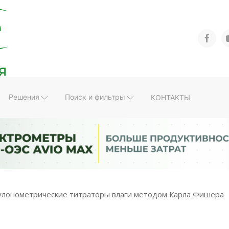
Решения
Поиск и фильтры
КОНТАКТЫ
улонометрические титраторы влаги методом Карла Фишера