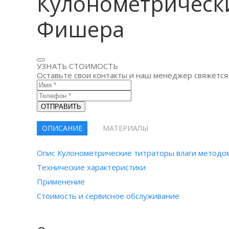
Кулонометрически
Фишера
УЗНАТЬ СТОИМОСТЬ
Оставьте свои контакты и наш менеджер свяжется 
ОТПРАВИТЬ
ОПИСАНИЕ
МАТЕРИАЛЫ
Опис Кулонометрические титраторы влаги методо
Технические характеристики
Применение
Стоимость и сервисное обслуживание