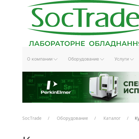
О компании
Оборудование
Услуги
К
SocTrade
Оборудование
Каталог