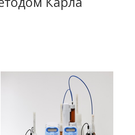
етодом Карла