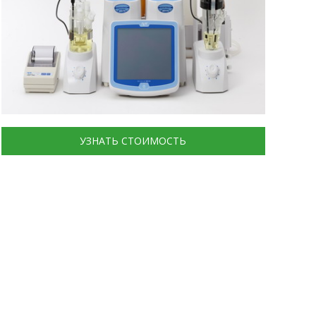
УЗНАТЬ СТОИМОСТЬ