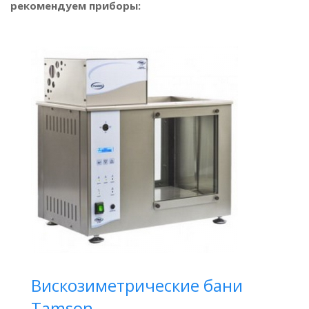
рекомендуем приборы:
Вискозиметрические бани
Tamson