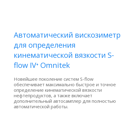
Автоматический вискозиметр
для определения
кинематической вязкости S-
flow IV⁺ Omnitek
Новейшее поколение систем S-flow
обеспечивает максимально быстрое и точное
определение кинематической вязкости
нефтепродуктов, а также включает
дополнительный автосамплер для полностью
автоматической работы.