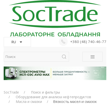
+380 (48) 740-46-77
RU
SocTrade
Поиск и фильтры
Оборудование для анализа нефтепродуктов
Вязкость масел и смазок
Масла и смазки