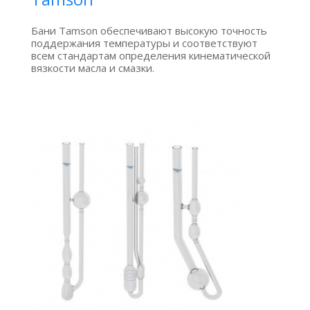
Бани Tamson обеспечивают высокую точность
поддержания температуры и соответствуют
всем стандартам определения кинематической
вязкости масла и смазки.