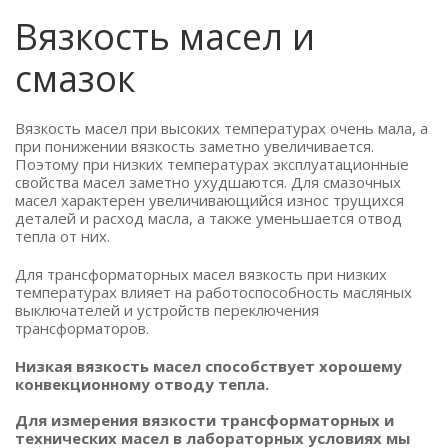
Вязкость масел и
смазок
Вязкость масел при высоких температурах очень мала, а
при понижении вязкость заметно увеличивается.
Поэтому при низких температурах эксплуатационные
свойства масел заметно ухудшаются. Для смазочных
масел характерен увеличивающийся износ трущихся
деталей и расход масла, а также уменьшается отвод
тепла от них.
Для трансформаторных масел вязкость при низких
температурах влияет на работоспособность масляных
выключателей и устройств переключения
трансформаторов.
Низкая вязкость масел способствует хорошему
конвекционному отводу тепла.
Для измерения вязкости трансформаторных и
технических масел в лабораторных условиях мы