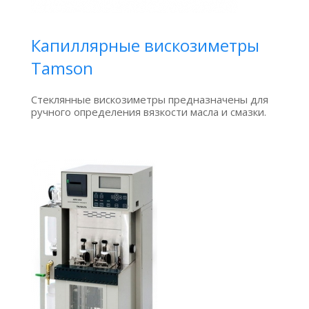
Капиллярные вискозиметры
Tamson
Стеклянные вискозиметры предназначены для
ручного определения вязкости масла и смазки.