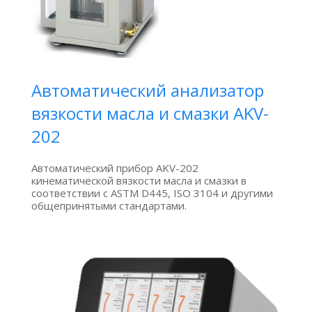
Автоматический анализатор
вязкости масла и смазки AKV-
202
Автоматический прибор AKV-202
кинематической вязкости масла и смазки в
соответствии с ASTM D445, ISO 3104 и другими
общепринятыми стандартами.