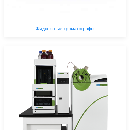
Жидкостные хроматографы