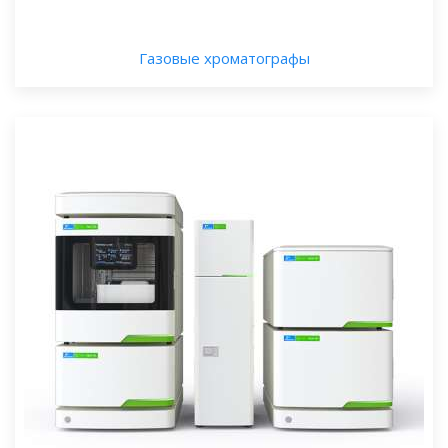
Газовые хроматографы