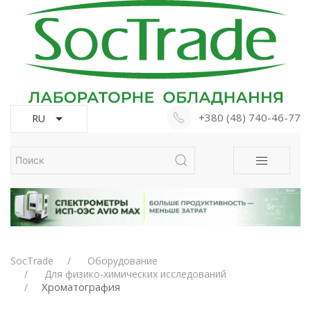
+380 (48) 740-46-77
RU
SocTrade
Оборудование
Для физико-химических исследований
Хроматография