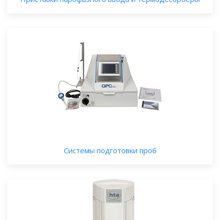
Системы подготовки проб