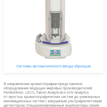
Системы автоматического ввода образцов
В направлении хроматографии представлено
оборудование ведущих мировых производителей
PerkinElmer, LECO, Falcon Analytical и VUV Analytics
от простых хроматографических систем до уникальных
инновационных систем с вакуумным ультрафиолетовым
детектором. Специализированные анализаторы серии