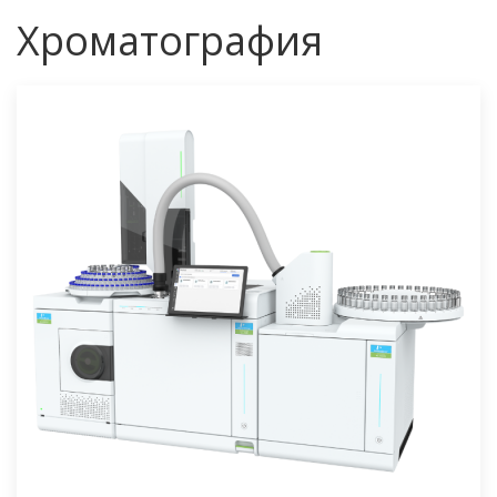
Хроматография