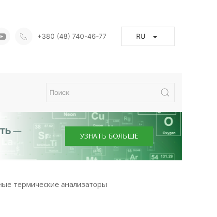
+380 (48) 740-46-77
RU
УЗНАТЬ БОЛЬШЕ
ные термические анализаторы