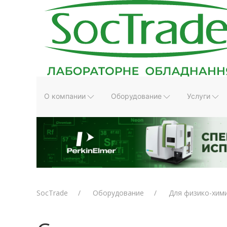
О компании
Оборудование
Услуги
SocTrade
Оборудование
Для физико-хим