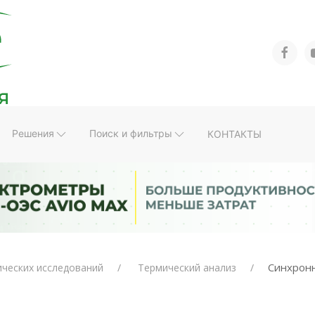
Решения
Поиск и фильтры
КОНТАКТЫ
Синхрон
ических исследований
Термический анализ