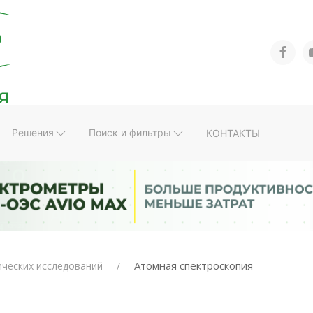
Решения
Поиск и фильтры
КОНТАКТЫ
Атомная спектроскопия
ических исследований