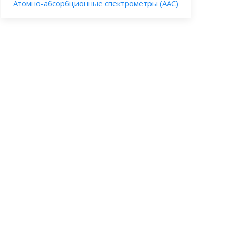
Атомно-абсорбционные спектрометры (ААС)