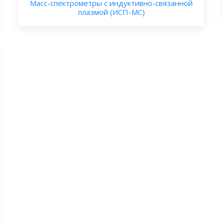
Масс-спектрометры с индуктивно-связанной
плазмой (ИСП-МС)