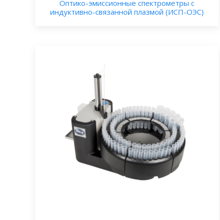
Оптико-эмиссионные спектрометры с
индуктивно-связанной плазмой (ИСП-ОЭС)