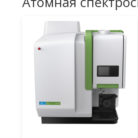
Атомная спектро