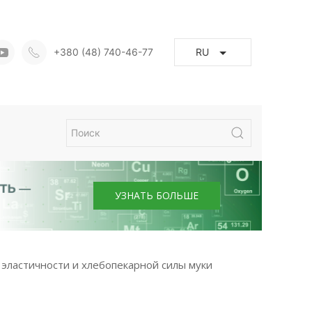
+380 (48) 740-46-77
RU
УЗНАТЬ БОЛЬШЕ
 эластичности и хлебопекарной силы муки