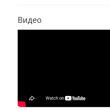
Видео