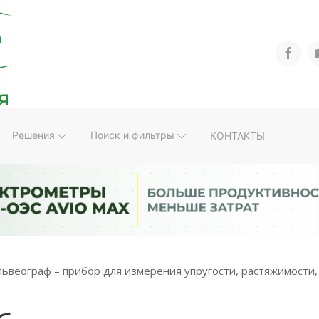
Решения
Поиск и фильтры
КОНТАКТЫ
львеограф – прибор для измерения упругости, растяжимости,