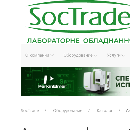
О компании
Оборудование
Услуги
А
SocTrade
Оборудование
Каталог