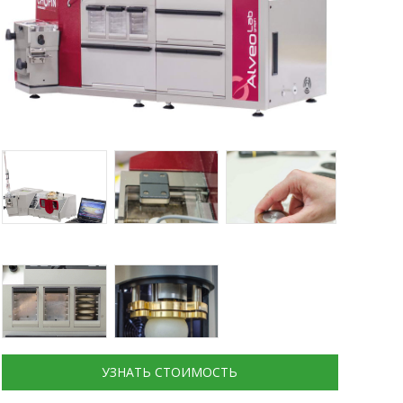
УЗНАТЬ СТОИМОСТЬ