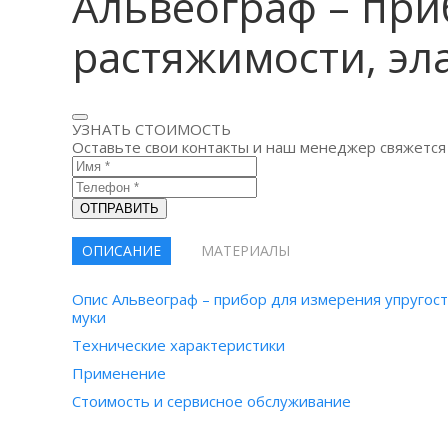
Альвеограф – при
растяжимости, эл
УЗНАТЬ СТОИМОСТЬ
Оставьте свои контакты и наш менеджер свяжется 
ОТПРАВИТЬ
ОПИСАНИЕ
МАТЕРИАЛЫ
Опис Альвеограф – прибор для измерения упругост
муки
Технические характеристики
Применение
Стоимость и сервисное обслуживание