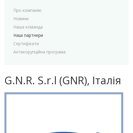
Про компанію
Новини
Наша команда
Наші партнери
Сертифікати
Антикорупційна програма
G.N.R. S.r.l (GNR), Італія