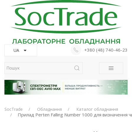
+380 (48) 740-46-23
UA
SocTrade
Обладнання
Каталог обладнання
Прилад Perten Falling Number 1000 для визначення ч