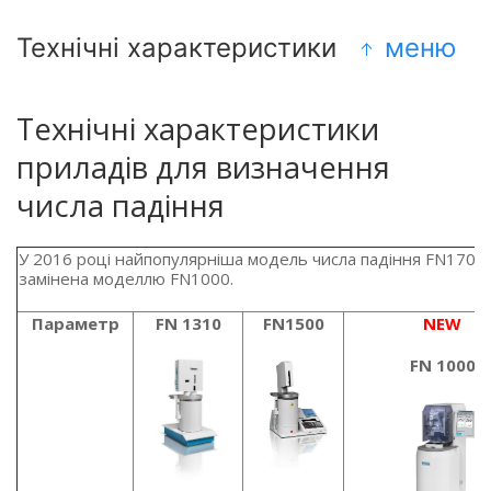
Технічні характеристики
меню
Технічні характеристики
приладів для визначення
числа падіння
У 2016 році найпопулярніша модель числа падіння FN1700
замінена моделлю FN1000.
Параметр
FN 1310
FN1500
NEW
FN 1000