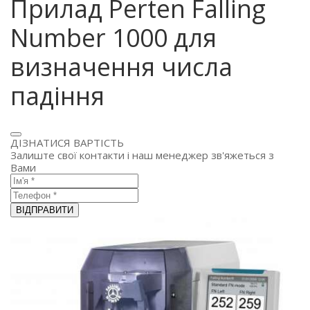
Прилад Perten Falling
Number 1000 для
визначення числа
падіння
ДІЗНАТИСЯ ВАРТІСТЬ
Залиште свої контакти і наш менеджер зв'яжеться з
Вами
ВІДПРАВИТИ