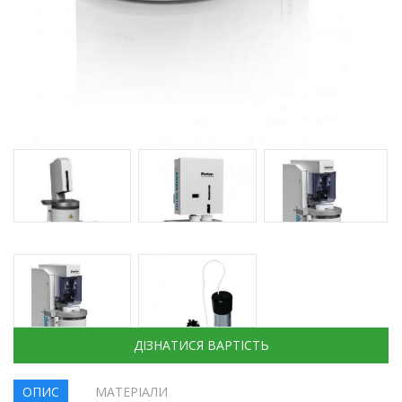
ДІЗНАТИСЯ ВАРТІСТЬ
ОПИС
МАТЕРІАЛИ