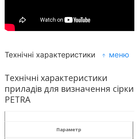
Технічні характеристики
меню
Технічні характеристики
приладів для визначення сірки
PETRA
Параметр