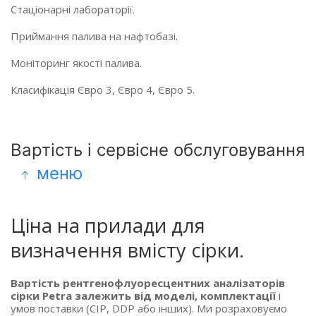
Стаціонарні лабораторії.
Приймання палива на нафтобазі.
Моніторинг якості палива.
Класифікація Євро 3, Євро 4, Євро 5.
Вартість і сервісне обслуговування
меню
Ціна на прилади для
визначення вмісту сірки.
Вартість рентгенофлуоресцентних аналізаторів
сірки Petra залежить від моделі, комплектації
і
умов поставки (CIP, DDP або інших). Ми розраховуємо