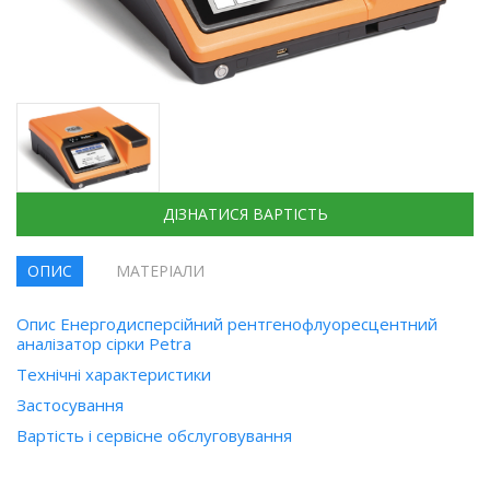
ДІЗНАТИСЯ ВАРТІСТЬ
ОПИС
МАТЕРІАЛИ
Опис Енергодисперсійний рентгенофлуоресцентний
аналізатор сірки Petra
Технічні характеристики
Застосування
Вартість і сервісне обслуговування