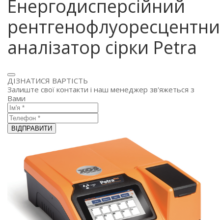
Енергодисперсійний
рентгенофлуоресцентн
аналізатор сірки Petra
ДІЗНАТИСЯ ВАРТІСТЬ
Залиште свої контакти і наш менеджер зв'яжеться з
Вами
ВІДПРАВИТИ