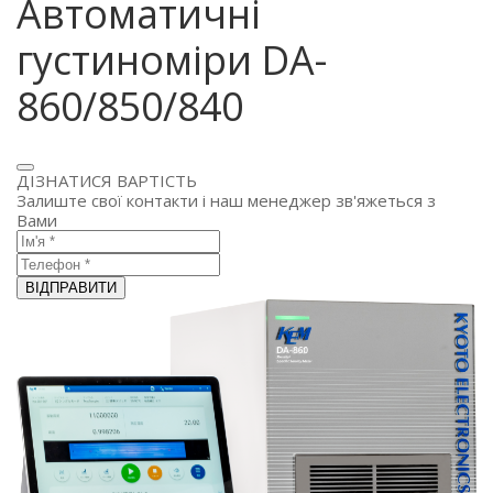
Автоматичні
густиноміри DA-
860/850/840
ДІЗНАТИСЯ ВАРТІСТЬ
Залиште свої контакти і наш менеджер зв'яжеться з
Вами
ВІДПРАВИТИ