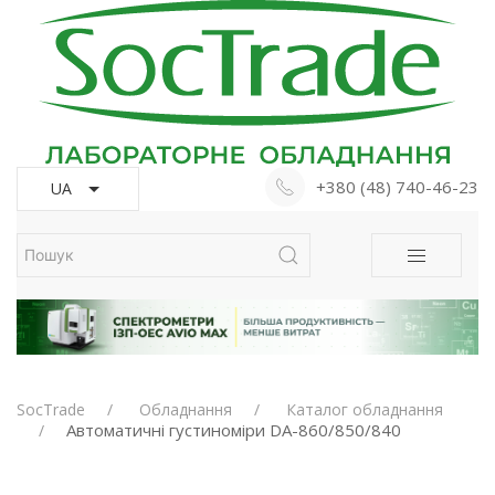
+380 (48) 740-46-23
UA
SocTrade
Обладнання
Каталог обладнання
Автоматичні густиноміри DA-860/850/840