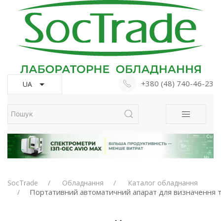
+380 (48) 740-46-23
UA
SocTrade
Обладнання
Каталог обладнання
Портативний автоматичний апарат для визначення т