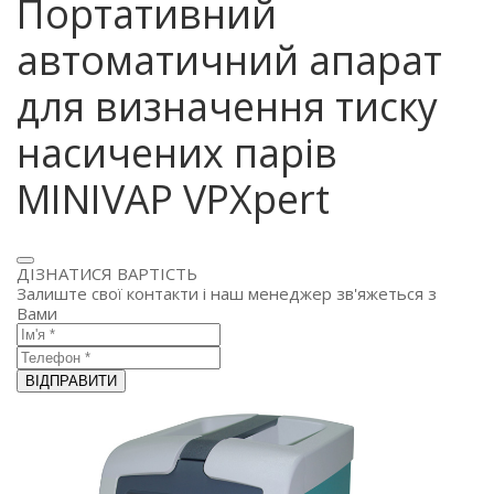
Портативний
автоматичний апарат
для визначення тиску
насичених парів
MINIVAP VPXpert
ДІЗНАТИСЯ ВАРТІСТЬ
Залиште свої контакти і наш менеджер зв'яжеться з
Вами
ВІДПРАВИТИ