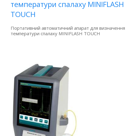
температури спалаху MINIFLASH
TOUCH
Портативний автоматичний апарат для визначення
температури спалаху MINIFLASH TOUCH