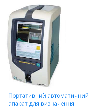
Портативний автоматичний
апарат для визначення