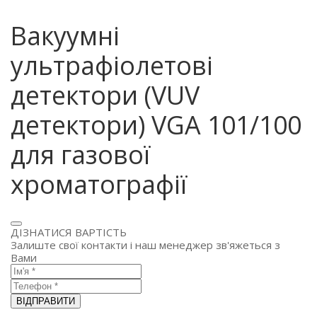
Вакуумні
ультрафіолетові
детектори (VUV
детектори) VGA 101/100
для газової
хроматографії
ДІЗНАТИСЯ ВАРТІСТЬ
Залиште свої контакти і наш менеджер зв'яжеться з
Вами
ВІДПРАВИТИ