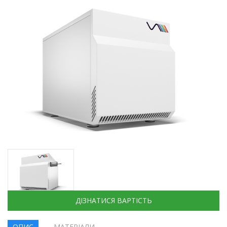
ДІЗНАТИСЯ ВАРТІСТЬ
ОПИС
МАТЕРІАЛИ