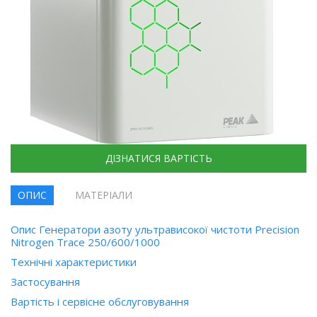
ДІЗНАТИСЯ ВАРТІСТЬ
ОПИС
МАТЕРІАЛИ
Опис Генератори азоту ультрависокої чистоти Precision
Nitrogen Trace 250/600/1000
Технічні характеристики
Застосування
Вартість і сервісне обслуговування