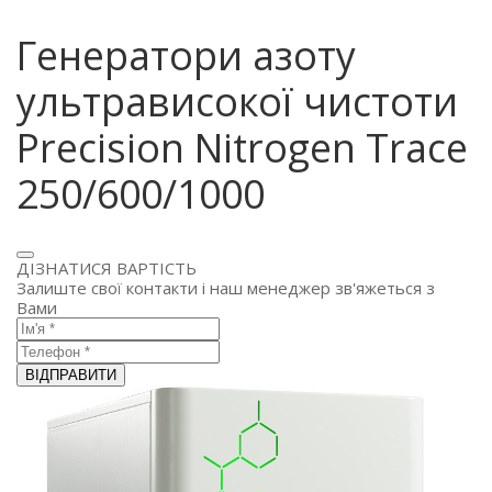
Генератори азоту
ультрависокої чистоти
Precision Nitrogen Trace
250/600/1000
ДІЗНАТИСЯ ВАРТІСТЬ
Залиште свої контакти і наш менеджер зв'яжеться з
Вами
ВІДПРАВИТИ