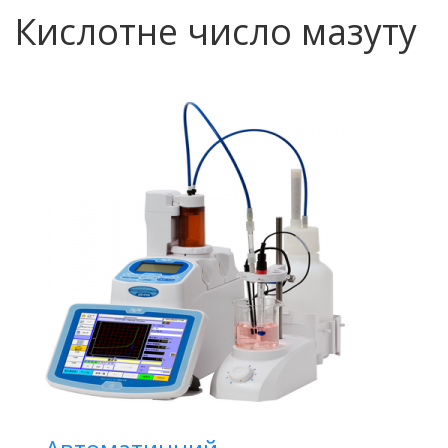
Кислотне число мазуту