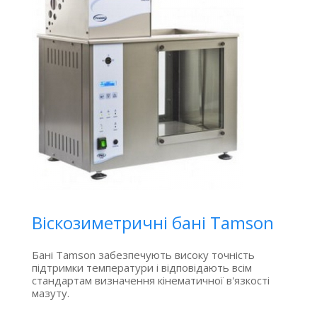
Віскозиметричні бані Tamson
Бані Tamson забезпечують високу точність
підтримки температури і відповідають всім
стандартам визначення кінематичної в'язкості
мазуту.