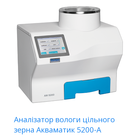
Аналізатор вологи цільного
зерна Акваматик 5200-A