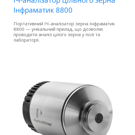
Інфраматик 8800
Портативний ІЧ-аналізатор зерна Інфраматик
8800 — унікальний прилад, що дозволяє
проводити аналіз цілого зерна у полі та
лабораторії.