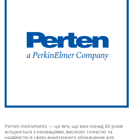
Perten Instruments — це ім’я, що вже понад 60 років
асоціюється з інноваціями, високою точністю та
надійністю в сфері аналітичного обладнання для