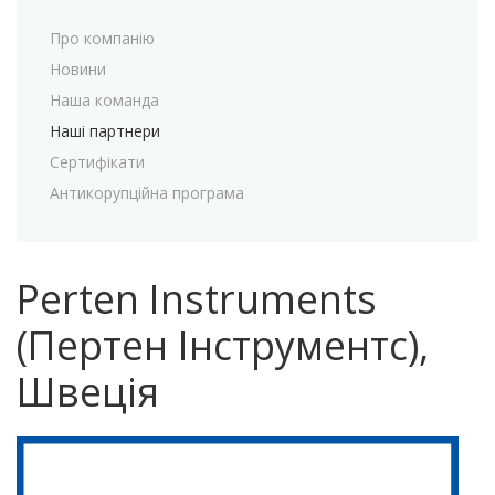
Про компанію
Новини
Наша команда
Наші партнери
Сертифікати
Антикорупційна програма
Perten Instruments
(Пертен Інструментс),
Швеція