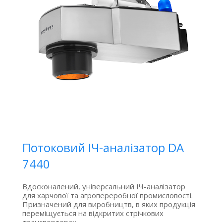
Потоковий ІЧ-аналізатор DA
7440
Вдосконалений, універсальний ІЧ-аналізатор
для харчової та агропереробної промисловості.
Призначений для виробництв, в яких продукція
переміщується на відкритих стрічкових
транспортерах