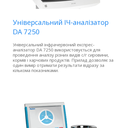
Універсальний ІЧ-аналізатор
DA 7250
Універсальний інфрачервоний експрес-
аналізатор DA 7250 використовується для
проведення аналізу різних видів с/г сировини,
кормів і харчових продуктів. Прилад дозволяє за
один вимір отримати результати відразу за
кількома показниками.