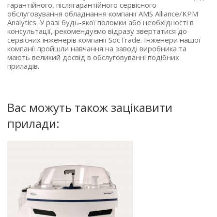
гарантійного, післягарантійного сервісного
обслуговування обладнання компанії
AMS Alliance/KPM
Analytics
. У разі будь-якої поломки або необхідності в
консультації, рекомендуємо відразу звертатися до
сервісних інженерів компанії SocTrade. Інженери нашої
компанії пройшли навчання на заводі виробника та
мають великий досвід в обслуговуванні подібних
приладів.
Вас можуть також зацікавити
прилади: