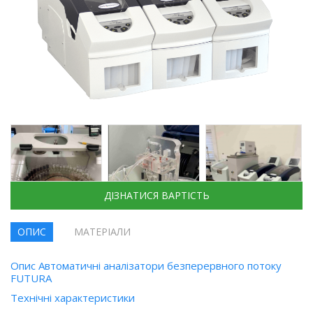
ДІЗНАТИСЯ ВАРТІСТЬ
ОПИС
МАТЕРІАЛИ
Опис Автоматичні аналізатори безперервного потоку
FUTURA
Технічні характеристики