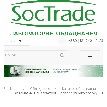
+380 (48) 740-46-23
UA
SocTrade
Обладнання
Каталог обладнання
Автоматичні аналізатори безперервного потоку FUT