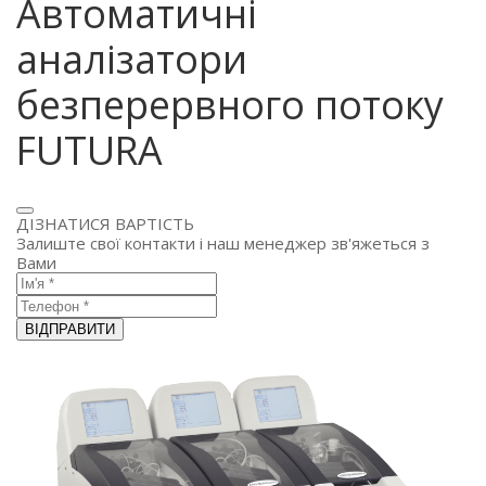
Автоматичні
аналізатори
безперервного потоку
FUTURA
ДІЗНАТИСЯ ВАРТІСТЬ
Залиште свої контакти і наш менеджер зв'яжеться з
Вами
ВІДПРАВИТИ