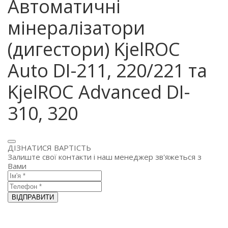
Автоматичні
мінералізатори
(дигестори) KjelROC
Auto DI-211, 220/221 та
KjelROC Advanced DI-
310, 320
ДІЗНАТИСЯ ВАРТІСТЬ
Залиште свої контакти і наш менеджер зв'яжеться з
Вами
ВІДПРАВИТИ