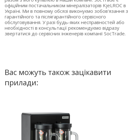
офіційним постачальником мінералізаторів KjeLROC в
Україні. Ми в повному обсязі виконуємо зобов'язання з
гарантійного та післягарантійного сервісного
обслуговування. У разі будь-яких несправностей або
необхідності в консультації рекомендуємо відразу
звертатися до сервісних інженерів компанії SocTrade.
Вас можуть також зацікавити
прилади: