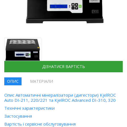
ДІЗНАТИСЯ ВАРТІСТЬ
ОПИС
МАТЕРІАЛИ
Опис Автоматичні мінералізатори (дигестори) KjelROC
Auto DI-211, 220/221 та KjelROC Advanced DI-310, 320
Технічні характеристики
Застосування
Вартість і сервісне обслуговування