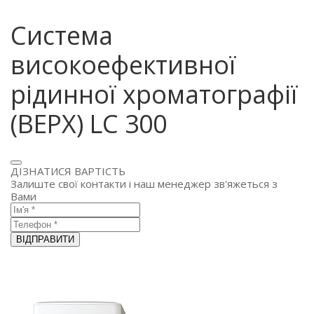
Система
високоефективної
рідинної хроматографії
(ВЕРХ) LC 300
ДІЗНАТИСЯ ВАРТІСТЬ
Залиште свої контакти і наш менеджер зв'яжеться з
Вами
ВІДПРАВИТИ