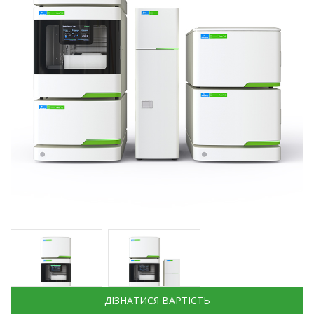
ДІЗНАТИСЯ ВАРТІСТЬ