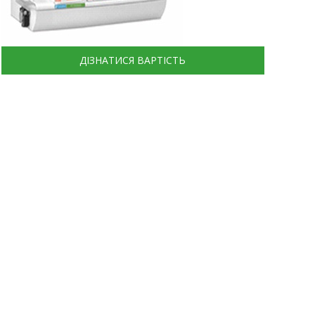
ДІЗНАТИСЯ ВАРТІСТЬ