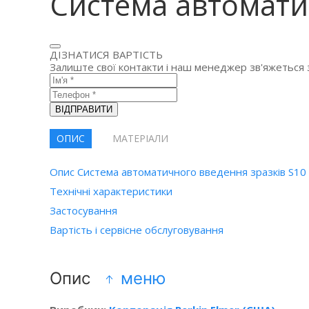
Система автомати
ДІЗНАТИСЯ ВАРТІСТЬ
Залиште свої контакти і наш менеджер зв'яжеться 
ВІДПРАВИТИ
ОПИС
МАТЕРІАЛИ
Опис Система автоматичного введення зразків S10
Технічні характеристики
Застосування
Вартість і сервісне обслуговування
Опис
меню