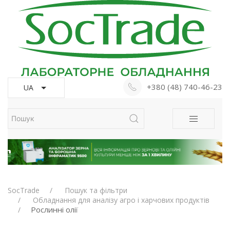
+380 (48) 740-46-23
UA
SocTrade
Пошук та фільтри
Обладнання для аналізу агро і харчових продуктів
Рослинні олії