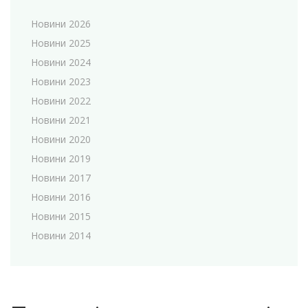
Новини 2026
Новини 2025
Новини 2024
Новини 2023
Новини 2022
Новини 2021
Новини 2020
Новини 2019
Новини 2017
Новини 2016
Новини 2015
Новини 2014