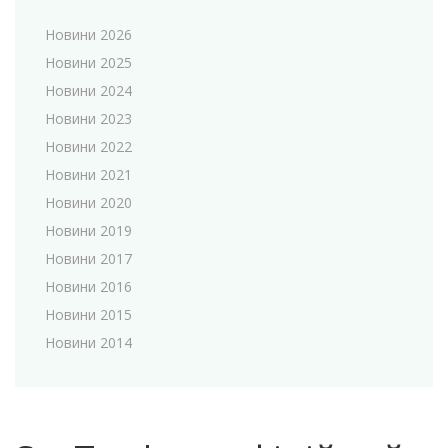
Новини 2026
Новини 2025
Новини 2024
Новини 2023
Новини 2022
Новини 2021
Новини 2020
Новини 2019
Новини 2017
Новини 2016
Новини 2015
Новини 2014