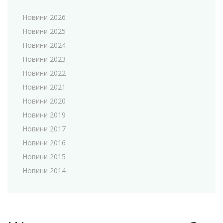
Новини 2026
Новини 2025
Новини 2024
Новини 2023
Новини 2022
Новини 2021
Новини 2020
Новини 2019
Новини 2017
Новини 2016
Новини 2015
Новини 2014