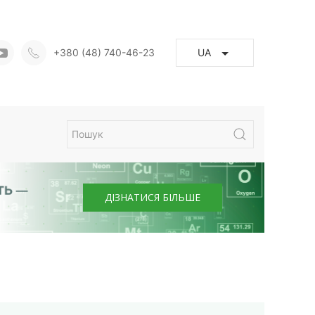
+380 (48) 740-46-23
UA
ДІЗНАТИСЯ БІЛЬШЕ