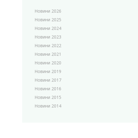
Новини 2026
Новини 2025
Новини 2024
Новини 2023
Новини 2022
Новини 2021
Новини 2020
Новини 2019
Новини 2017
Новини 2016
Новини 2015
Новини 2014