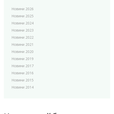
Новини 2026
Новини 2025
Новини 2024
Новини 2023
Новини 2022
Новини 2021
Новини 2020
Новини 2019
Новини 2017
Новини 2016
Новини 2015
Новини 2014